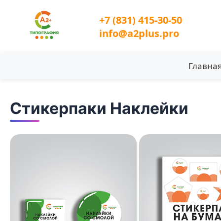
+7 (831) 415-30-50
info@a2plus.pro
Главна
Стикерпаки Наклейки