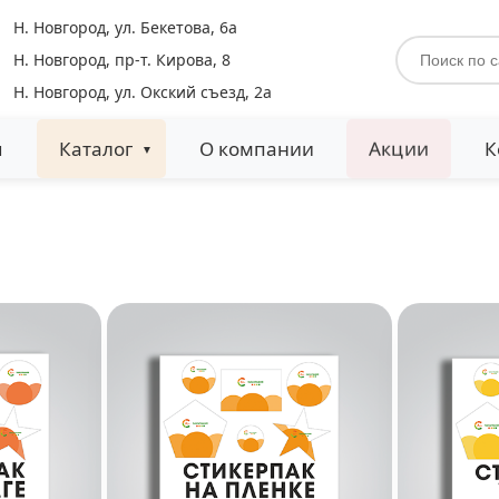
Н. Новгород, ул. Бекетова, 6а
Н. Новгород, пр-т. Кирова, 8
Н. Новгород, ул. Окский съезд, 2а
Акции
я
Каталог
О компании
К