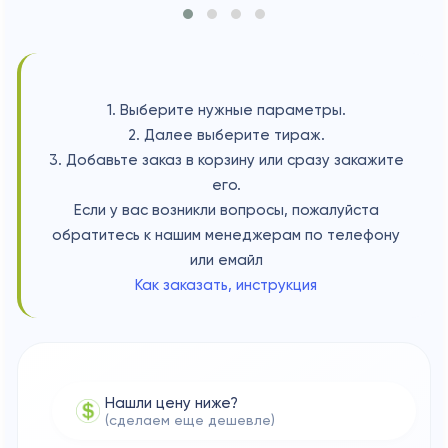
1. Выберите нужные параметры.
2. Далее выберите тираж.
3. Добавьте заказ в корзину или сразу закажите
его.
Если у вас возникли вопросы, пожалуйста
обратитесь к нашим менеджерам по телефону
или емайл
Как заказать, инструкция
Нашли цену ниже?
(сделаем еще дешевле)