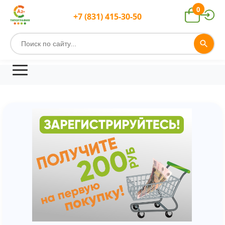
0
+7 (831) 415-30-50