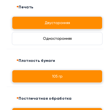
Печать
Двусторонняя
Односторонняя
Плотность бумаги
105 гр
Постпечатная обработка