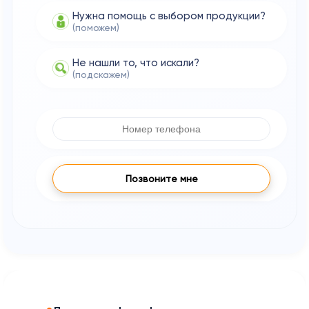
Нужна помощь с выбором продукции?
(поможем)
Не нашли то, что искали?
(подскажем)
Позвоните мне