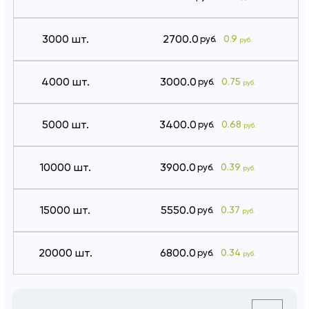
3000 шт.
2700.0
0.9
руб.
руб.
4000 шт.
3000.0
0.75
руб.
руб.
5000 шт.
3400.0
0.68
руб.
руб.
10000 шт.
3900.0
0.39
руб.
руб.
15000 шт.
5550.0
0.37
руб.
руб.
20000 шт.
6800.0
0.34
руб.
руб.