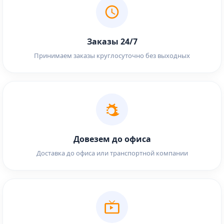
Заказы 24/7
Принимаем заказы круглосуточно без выходных
Довезем до офиса
Доставка до офиса или транспортной компании